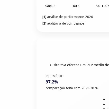
Saque
60 s
90-120 
[1]
análise de performance 2026
[2]
auditoria de compliance
O site 59a oferece um RTP médio d
RTP MÉDIO
97,2%
comparação feita com 2025-2026