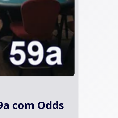
59a com Odds