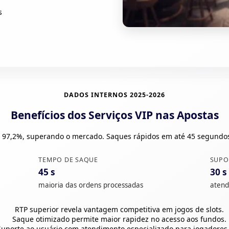
s
DADOS INTERNOS 2025-2026
Benefícios dos Serviços VIP nas Apostas
e 97,2%, superando o mercado. Saques rápidos em até 45 segundos
TEMPO DE SAQUE
SUPO
45 s
30 s
maioria das ordens processadas
atend
RTP superior revela vantagem competitiva em jogos de slots.
Saque otimizado permite maior rapidez no acesso aos fundos.
Suporte ao usuário com atendimento especializado para jogadores 