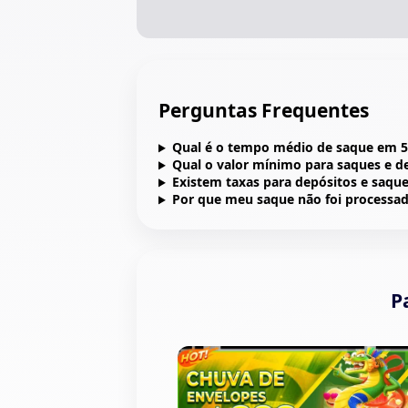
Perguntas Frequentes
Qual é o tempo médio de saque em 5
Qual o valor mínimo para saques e d
Existem taxas para depósitos e saqu
Por que meu saque não foi processa
P