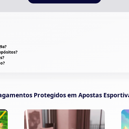
9a?
epósitos?
es?
do?
agamentos Protegidos em Apostas Esportiv