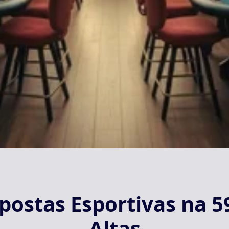
Apostas Esportivas na 
Altas