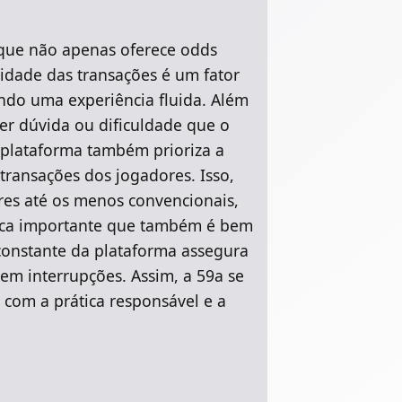
 que não apenas oferece odds
idade das transações é um fator
ando uma experiência fluida. Além
uer dúvida ou dificuldade que o
 plataforma também prioriza a
transações dos jogadores. Isso,
es até os menos convencionais,
trica importante que também é bem
constante da plataforma assegura
em interrupções. Assim, a 59a se
com a prática responsável e a