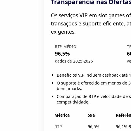
Transparência nas Ofertas
Os serviços VIP em slot games o
transações e suporte eficiente,
exigentes.
RTP MÉDIO
T
96,5%
6
dados de 2025-2026
ve
Benefícios VIP incluem cashback até 1
O suporte é oferecido em menos de 
benchmarks.
Comparação de RTP e velocidade de 
competitividade.
Métrica
59a
Referê
RTP
96,5%
96,1%-