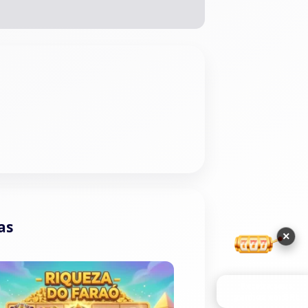
as
×
Receba seus
ganhos em BRL