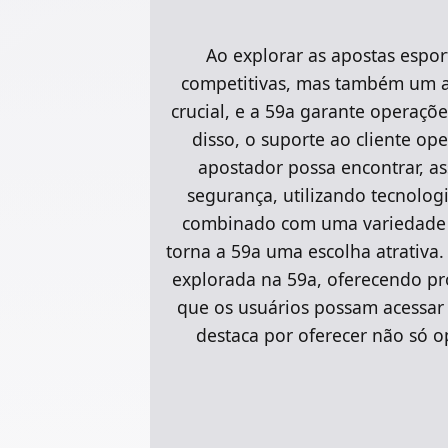
Ao explorar as apostas espor
competitivas, mas também um am
crucial, e a 59a garante operaçõ
disso, o suporte ao cliente op
apostador possa encontrar, a
segurança, utilizando tecnolog
combinado com uma variedade d
torna a 59a uma escolha atrativa
explorada na 59a, oferecendo pr
que os usuários possam acessar 
destaca por oferecer não só 