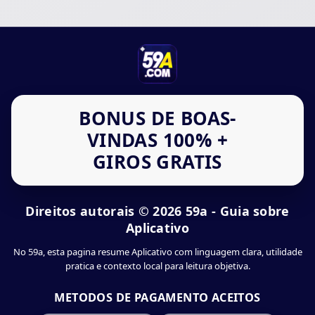
BONUS DE BOAS-
VINDAS 100% +
GIROS GRATIS
Direitos autorais © 2026 59a - Guia sobre
Aplicativo
No 59a, esta pagina resume Aplicativo com linguagem clara, utilidade
pratica e contexto local para leitura objetiva.
METODOS DE PAGAMENTO ACEITOS