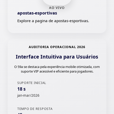
AO VIVO
apostas-esportivas
Explore a pagina de apostas-esportivas.
AUDITORIA OPERACIONAL 2026
Interface Intuitiva para Usuários
O 59a se destaca pela experiência mobile otimizada, com
suporte VIP acessível e eficiente para jogadores.
SUPORTE INICIAL
18 s
jan-mar/2026
TEMPO DE RESPOSTA