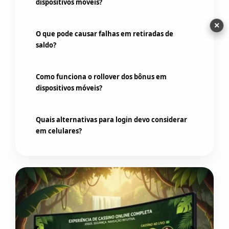
dispositivos móveis?
×
O que pode causar falhas em retiradas de
saldo?
Como funciona o rollover dos bônus em
dispositivos móveis?
Quais alternativas para login devo considerar
em celulares?