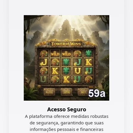
Acesso Seguro
A plataforma oferece medidas robustas
de segurança, garantindo que suas
informações pessoais e financeiras