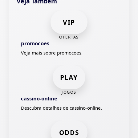
Veja Também
VIP
OFERTAS
promocoes
Veja mais sobre promocoes.
PLAY
JOGOS
cassino-online
Descubra detalhes de cassino-online.
ODDS