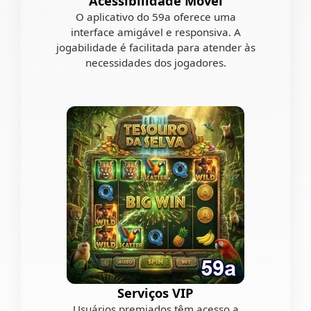
Acessibilidade Móvel
O aplicativo do 59a oferece uma
interface amigável e responsiva. A
jogabilidade é facilitada para atender às
necessidades dos jogadores.
Serviços VIP
Usuários premiados têm acesso a